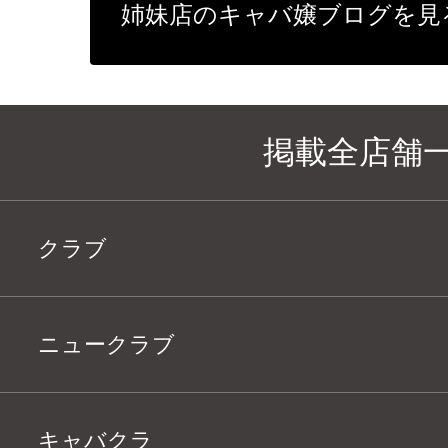
姉妹店のキャバ嬢ブログを見
掲載全店舗
クラブ
ニュークラブ
キャバクラ