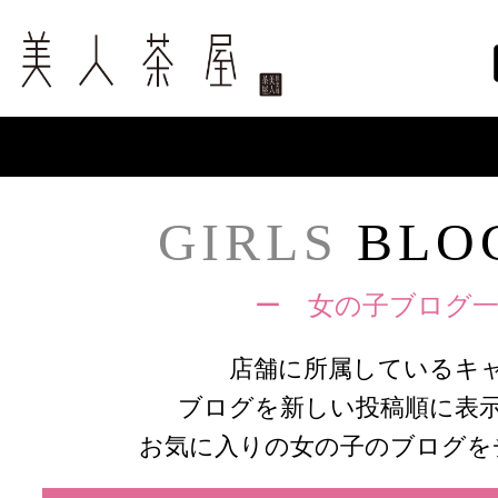
GIRLS
BLOG
ー 女の子ブログ一
店舗に所属しているキ
ブログを新しい投稿順に表
お気に入りの女の子のブログを